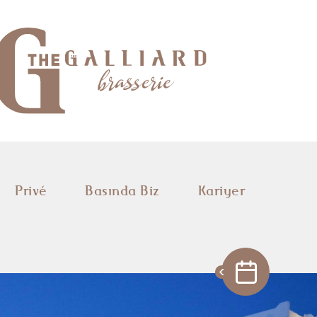
Privé
Basında Biz
Kariyer